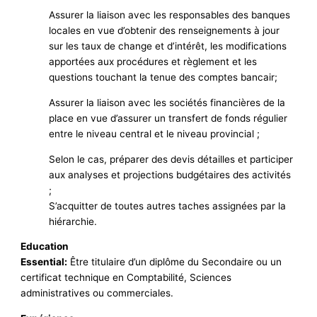
Assurer la liaison avec les responsables des banques
locales en vue d’obtenir des renseignements à jour
sur les taux de change et d’intérêt, les modifications
apportées aux procédures et règlement et les
questions touchant la tenue des comptes bancair;
Assurer la liaison avec les sociétés financières de la
place en vue d’assurer un transfert de fonds régulier
entre le niveau central et le niveau provincial ;
Selon le cas, préparer des devis détailles et participer
aux analyses et projections budgétaires des activités
;
S’acquitter de toutes autres taches assignées par la
hiérarchie.
Education
Essential:
Être titulaire d’un diplôme du Secondaire ou un
certificat technique en Comptabilité, Sciences
administratives ou commerciales.