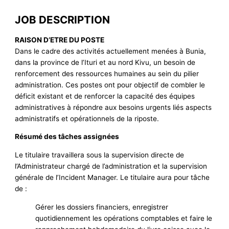
JOB DESCRIPTION
RAISON D’ETRE DU POSTE
Dans le cadre des activités actuellement menées à Bunia,
dans la province de l’Ituri et au nord Kivu, un besoin de
renforcement des ressources humaines au sein du pilier
administration. Ces postes ont pour objectif de combler le
déficit existant et de renforcer la capacité des équipes
administratives à répondre aux besoins urgents liés aspects
administratifs et opérationnels de la riposte.
Résumé des tâches assignées
Le titulaire travaillera sous la supervision directe de
l’Administrateur chargé de l’administration et la supervision
générale de l’Incident Manager. Le titulaire aura pour tâche
de :
Gérer les dossiers financiers, enregistrer
quotidiennement les opérations comptables et faire le