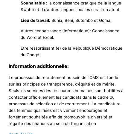
Souhaitable
: la connaissance pratique de la langue
Swahili et d d’autres langues locales serait un atout.
Lieu de travail:
Bunia, Beni, Butembo et Goma.
Autres connaissance (Informatique): Connaissance
du Word et Excel.
Être ressortissant (e) de la République Démocratique
du Congo.
Information additionnelle:
Le processus de recrutement au sein de l’OMS est fondé
sur les principes de transparence, d’équité et de mérite.
Seuls les services des ressources humaines sont habilités à
contacter officiellement les candidats dans le cadre du
processus de sélection et de recrutement. La candidature
des femmes qualifiées est vivement encouragée et
fortement souhaitée afin de promouvoir la diversité et
l’égalité des chances au sein de l’organisation