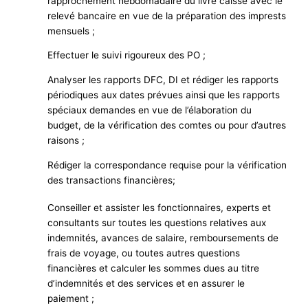
rapprochement hebdomadaire du livre caisse avec le
relevé bancaire en vue de la préparation des imprests
mensuels ;
Effectuer le suivi rigoureux des PO ;
Analyser les rapports DFC, DI et rédiger les rapports
périodiques aux dates prévues ainsi que les rapports
spéciaux demandes en vue de l’élaboration du
budget, de la vérification des comtes ou pour d’autres
raisons ;
Rédiger la correspondance requise pour la vérification
des transactions financières;
Conseiller et assister les fonctionnaires, experts et
consultants sur toutes les questions relatives aux
indemnités, avances de salaire, remboursements de
frais de voyage, ou toutes autres questions
financières et calculer les sommes dues au titre
d’indemnités et des services et en assurer le
paiement ;