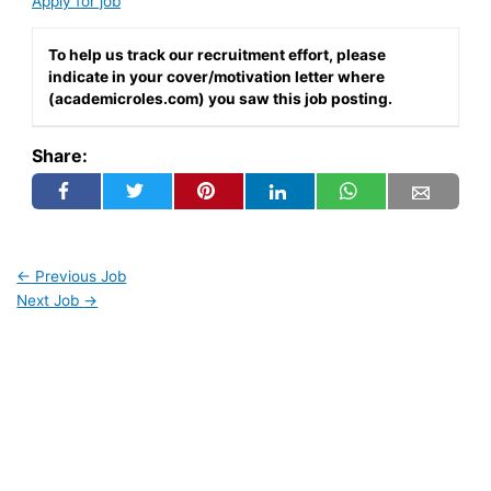
Apply for job
To help us track our recruitment effort, please
indicate in your cover/motivation letter where
(academicroles.com) you saw this job posting.
Share:
←
Previous Job
Next Job
→