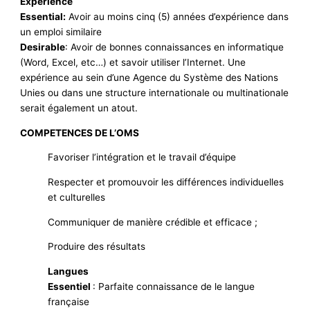
Expérience
Essential:
Avoir au moins cinq (5) années d’expérience dans
un emploi similaire
Desirable
: Avoir de bonnes connaissances en informatique
(Word, Excel, etc…) et savoir utiliser l’Internet. Une
expérience au sein d’une Agence du Système des Nations
Unies ou dans une structure internationale ou multinationale
serait également un atout.
COMPETENCES DE L’OMS
Favoriser l’intégration et le travail d’équipe
Respecter et promouvoir les différences individuelles
et culturelles
Communiquer de manière crédible et efficace ;
Produire des résultats
Langues
Essentiel
: Parfaite connaissance de le langue
française