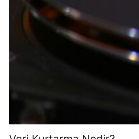
Veri Kurtarma Nedir?