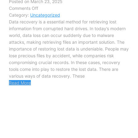
Posted on March 23, 2025
Comments Off
Category:
Uncategorized
Data recovery is a essential method for retrieving lost
information from corrupted hard drives. In today’s modern
world, data loss can occur suddenly due to malware
attacks, making retrieving files an important solution. The
importance of restoring lost data is undeniable. People may
lose precious files by accident, while companies risk
compromising crucial records. In these cases, recovery
tools come into play to restore the lost data. There are
various ways of data recovery. These
Read More