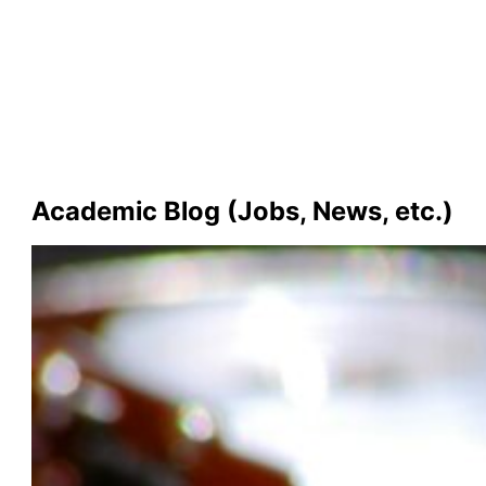
Academic Blog (Jobs, News, etc.)