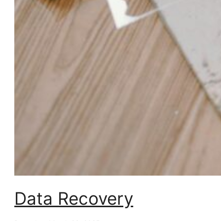
Data Recovery