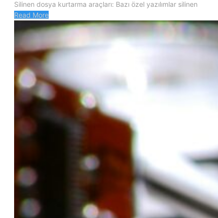
Silinen dosya kurtarma araçları: Bazı özel yazılımlar silinen
Read More