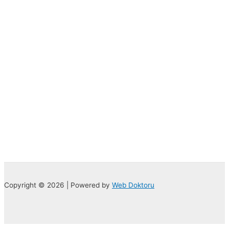
Copyright © 2026 | Powered by
Web Doktoru