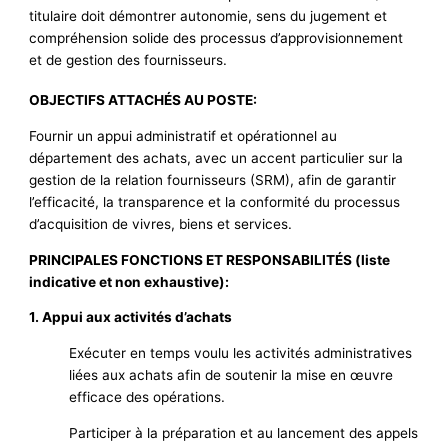
titulaire doit démontrer autonomie, sens du jugement et
compréhension solide des processus d’approvisionnement
et de gestion des fournisseurs.
OBJECTIFS ATTACHÉS AU POSTE:
Fournir un appui administratif et opérationnel au
département des achats, avec un accent particulier sur la
gestion de la relation fournisseurs (SRM), afin de garantir
l’efficacité, la transparence et la conformité du processus
d’acquisition de vivres, biens et services.
PRINCIPALES FONCTIONS ET RESPONSABILITÉS (liste
indicative et non exhaustive):
1. Appui aux activités d’achats
Exécuter en temps voulu les activités administratives
liées aux achats afin de soutenir la mise en œuvre
efficace des opérations.
Participer à la préparation et au lancement des appels