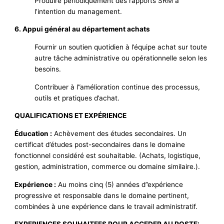
Produire périodiquement des rapports SRM à
l’intention du management.
6. Appui général au département achats
Fournir un soutien quotidien à l’équipe achat sur toute
autre tâche administrative ou opérationnelle selon les
besoins.
Contribuer à l”amélioration continue des processus,
outils et pratiques d’achat.
QUALIFICATIONS ET EXPÉRIENCE
Éducation :
Achèvement des études secondaires. Un
certificat d’études post-secondaires dans le domaine
fonctionnel considéré est souhaitable. (Achats, logistique,
gestion, administration, commerce ou domaine similaire.).
Expérience :
Au moins cinq (5) années d”expérience
progressive et responsable dans le domaine pertinent,
combinées à une expérience dans le travail administratif.