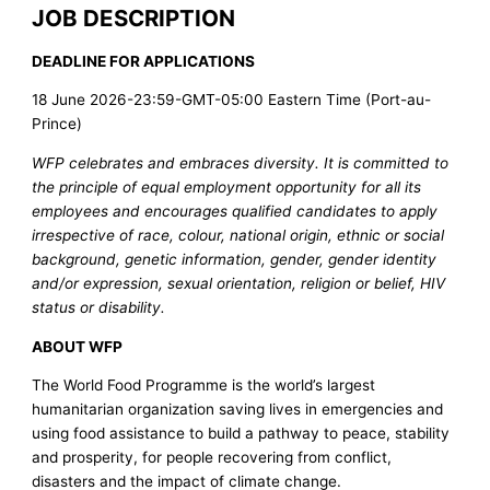
JOB DESCRIPTION
DEADLINE FOR APPLICATIONS
18 June 2026-23:59-GMT-05:00 Eastern Time (Port-au-
Prince)
WFP celebrates and embraces diversity. It is committed to
the principle of equal employment opportunity for all its
employees and encourages qualified candidates to apply
irrespective of race, colour, national origin, ethnic or social
background, genetic information, gender, gender identity
and/or expression, sexual orientation, religion or belief, HIV
status or disability.
ABOUT WFP
The World Food Programme is the world’s largest
humanitarian organization saving lives in emergencies and
using food assistance to build a pathway to peace, stability
and prosperity, for people recovering from conflict,
disasters and the impact of climate change.