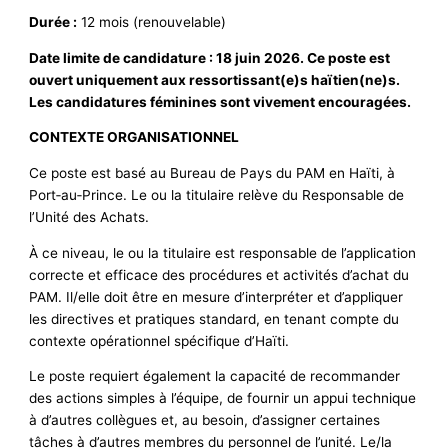
Durée :
12 mois (renouvelable)
Date limite de candidature : 18 juin 2026. Ce poste est
ouvert uniquement aux ressortissant(e)s haïtien(ne)s.
Les candidatures féminines sont vivement encouragées.
CONTEXTE ORGANISATIONNEL
Ce poste est basé au Bureau de Pays du PAM en Haïti, à
Port‑au‑Prince. Le ou la titulaire relève du Responsable de
l’Unité des Achats.
À ce niveau, le ou la titulaire est responsable de l’application
correcte et efficace des procédures et activités d’achat du
PAM. Il/elle doit être en mesure d’interpréter et d’appliquer
les directives et pratiques standard, en tenant compte du
contexte opérationnel spécifique d’Haïti.
Le poste requiert également la capacité de recommander
des actions simples à l’équipe, de fournir un appui technique
à d’autres collègues et, au besoin, d’assigner certaines
tâches à d’autres membres du personnel de l’unité. Le/la