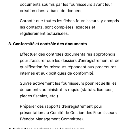
documents soumis par les fournisseurs avant leur
création dans la base de données.
Garantir que toutes les fiches fournisseurs, y compris
les contacts, sont complètes, exactes et
régulièrement actualisées.
3. Conformité et contrôle des documents
Effectuer des contrôles documentaires approfondis
pour s’assurer que les dossiers d’enregistrement et de
qualification fournisseurs répondent aux procédures
internes et aux politiques de conformité.
Suivre activement les fournisseurs pour recueillir les
documents administratifs requis (statuts, licences,
pièces fiscales, etc.).
Préparer des rapports d’enregistrement pour
présentation au Comité de Gestion des Fournisseurs
(Vendor Management Committee).