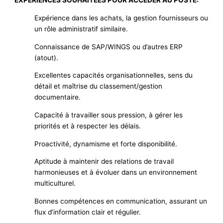
EXPERIENCES SOUHAITEES POUR ACCEDER AU POSTE:
Expérience dans les achats, la gestion fournisseurs ou
un rôle administratif similaire.
Connaissance de SAP/WINGS ou d’autres ERP
(atout).
Excellentes capacités organisationnelles, sens du
détail et maîtrise du classement/gestion
documentaire.
Capacité à travailler sous pression, à gérer les
priorités et à respecter les délais.
Proactivité, dynamisme et forte disponibilité.
Aptitude à maintenir des relations de travail
harmonieuses et à évoluer dans un environnement
multiculturel.
Bonnes compétences en communication, assurant un
flux d’information clair et régulier.