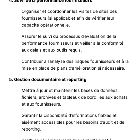
4. Suivi de la performance fournisseurs
Organiser et coordonner les visites de sites des
fournisseurs (si applicable) afin de vérifier leur
capacité opérationnelle.
Assurer le suivi du processus d’évaluation de la
performance fournisseurs et veiller à la conformité
aux délais et aux outils requis.
Contribuer à l’analyse des risques fournisseurs et à la
mise en place de plans d’amélioration si nécessaire.
5.
Gestion documentaire et reporting
Mettre à jour et maintenir les bases de données,
fichiers, archives et tableaux de bord liés aux achats
et aux fournisseurs.
Garantir la disponibilité d’informations fiables et
aisément accessibles pour les besoins d’audit et de
reporting.