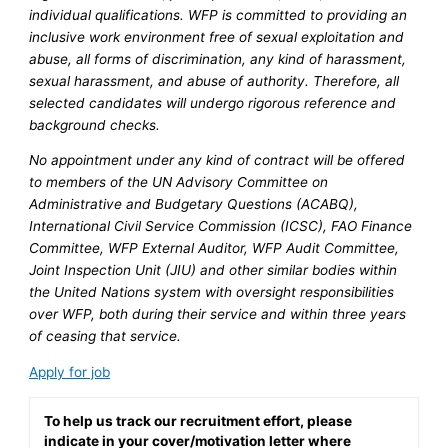
individual qualifications. WFP is committed to providing an
inclusive work environment free of sexual exploitation and
abuse, all forms of discrimination, any kind of harassment,
sexual harassment, and abuse of authority. Therefore, all
selected candidates will undergo rigorous reference and
background checks.
No appointment under any kind of contract will be offered
to members of the UN Advisory Committee on
Administrative and Budgetary Questions (ACABQ),
International Civil Service Commission (ICSC), FAO Finance
Committee, WFP External Auditor, WFP Audit Committee,
Joint Inspection Unit (JIU) and other similar bodies within
the United Nations system with oversight responsibilities
over WFP, both during their service and within three years
of ceasing that service.
Apply for job
To help us track our recruitment effort, please
indicate in your cover/motivation letter where