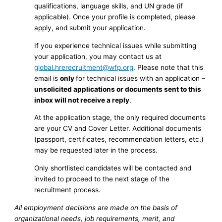
qualifications, language skills, and UN grade (if
applicable). Once your profile is completed, please
apply, and submit your application.
If you experience technical issues while submitting
your application, you may contact us at
global.hrerecruitment@wfp.org
. Please note that this
email is
only
for technical issues with an application –
unsolicited applications or documents sent to this
inbox will not receive a reply
.
At the application stage, the only required documents
are your CV and Cover Letter. Additional documents
(passport, certificates, recommendation letters, etc.)
may be requested later in the process.
Only shortlisted candidates will be contacted and
invited to proceed to the next stage of the
recruitment process.
All employment decisions are made on the basis of
organizational needs, job requirements, merit, and