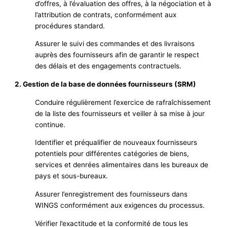
d’offres, à l’évaluation des offres, à la négociation et à
l’attribution de contrats, conformément aux
procédures standard.
Assurer le suivi des commandes et des livraisons
auprès des fournisseurs afin de garantir le respect
des délais et des engagements contractuels.
2. Gestion de la base de données fournisseurs (SRM)
Conduire régulièrement l’exercice de rafraîchissement
de la liste des fournisseurs et veiller à sa mise à jour
continue.
Identifier et préqualifier de nouveaux fournisseurs
potentiels pour différentes catégories de biens,
services et denrées alimentaires dans les bureaux de
pays et sous-bureaux.
Assurer l’enregistrement des fournisseurs dans
WINGS conformément aux exigences du processus.
Vérifier l’exactitude et la conformité de tous les