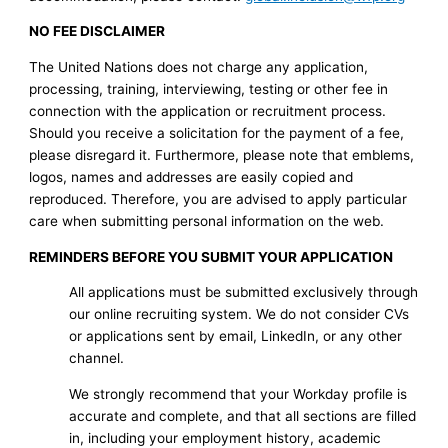
NO FEE DISCLAIMER
The United Nations does not charge any application,
processing, training, interviewing, testing or other fee in
connection with the application or recruitment process.
Should you receive a solicitation for the payment of a fee,
please disregard it. Furthermore, please note that emblems,
logos, names and addresses are easily copied and
reproduced. Therefore, you are advised to apply particular
care when submitting personal information on the web.
REMINDERS BEFORE YOU SUBMIT YOUR APPLICATION
All applications must be submitted exclusively through
our online recruiting system. We do not consider CVs
or applications sent by email, LinkedIn, or any other
channel.
We strongly recommend that your Workday profile is
accurate and complete, and that all sections are filled
in, including your employment history, academic