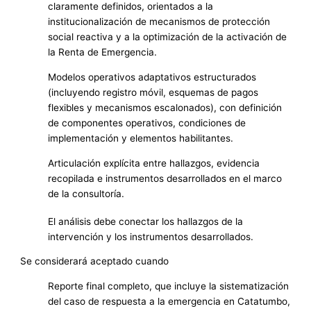
claramente definidos, orientados a la
institucionalización de mecanismos de protección
social reactiva y a la optimización de la activación de
la Renta de Emergencia.
Modelos operativos adaptativos estructurados
(incluyendo registro móvil, esquemas de pagos
flexibles y mecanismos escalonados), con definición
de componentes operativos, condiciones de
implementación y elementos habilitantes.
Articulación explícita entre hallazgos, evidencia
recopilada e instrumentos desarrollados en el marco
de la consultoría.
El análisis debe conectar los hallazgos de la
intervención y los instrumentos desarrollados.
Se considerará aceptado cuando
Reporte final completo, que incluye la sistematización
del caso de respuesta a la emergencia en Catatumbo,