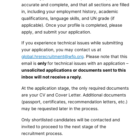
accurate and complete, and that all sections are filled
in, including your employment history, academic
qualifications, language skills, and UN grade (if
applicable). Once your profile is completed, please
apply, and submit your application.
If you experience technical issues while submitting
your application, you may contact us at
global.hrerecruitment@wfp.org
. Please note that this
email is
only
for technical issues with an application –
unsolicited applications or documents sent to this
inbox will not receive a reply
.
At the application stage, the only required documents
are your CV and Cover Letter. Additional documents
(passport, certificates, recommendation letters, etc.)
may be requested later in the process.
Only shortlisted candidates will be contacted and
invited to proceed to the next stage of the
recruitment process.