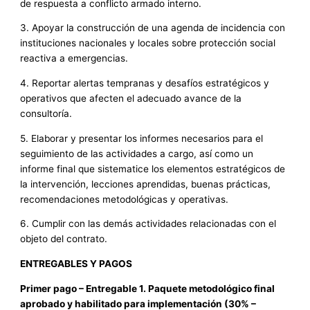
de respuesta a conflicto armado interno.
3. Apoyar la construcción de una agenda de incidencia con
instituciones nacionales y locales sobre protección social
reactiva a emergencias.
4. Reportar alertas tempranas y desafíos estratégicos y
operativos que afecten el adecuado avance de la
consultoría.
5. Elaborar y presentar los informes necesarios para el
seguimiento de las actividades a cargo, así como un
informe final que sistematice los elementos estratégicos de
la intervención, lecciones aprendidas, buenas prácticas,
recomendaciones metodológicas y operativas.
6. Cumplir con las demás actividades relacionadas con el
objeto del contrato.
ENTREGABLES Y PAGOS
Primer pago – Entregable 1. Paquete metodológico final
aprobado y habilitado para implementación (30% –