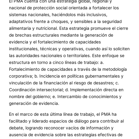
El PMA cuenta con una estrategia global, regional y
nacional de protección social orientada a fortalecer los
sistemas nacionales, haciéndolos más inclusivos,
adaptativos frente a choques, y sensibles a la seguridad
alimentaria y nutricional. Esta estrategia promueve el cierre
de brechas estructurales mediante la generación de
evidencia y el fortalecimiento de capacidades
institucionales, técnicas y operativas, cuando así lo soliciten
las autoridades nacionales o territoriales. Este enfoque se
estructura en torno a cinco líneas de trabajo: a.
Fortalecimiento de capacidades a través de la metodología
corporativa; b. Incidencia en políticas gubernamentales y
vinculación de la financiación al riesgo de desastres; c.
Coordinación intersectorial; d. Implementación directa en
nombre del gobierno; e. Intercambio de conocimientos y
generación de evidencia.
En el marco de esta última línea de trabajo, el PMA ha
facilitado y liderado espacios de diálogo para contribuir al
debate, logrando reconocer vacíos de información y
ausencia de evidencia sobre las estrategias efectivas de