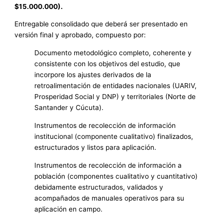
$15.000.000).
Entregable consolidado que deberá ser presentado en
versión final y aprobado, compuesto por:
Documento metodológico completo, coherente y
consistente con los objetivos del estudio, que
incorpore los ajustes derivados de la
retroalimentación de entidades nacionales (UARIV,
Prosperidad Social y DNP) y territoriales (Norte de
Santander y Cúcuta).
Instrumentos de recolección de información
institucional (componente cualitativo) finalizados,
estructurados y listos para aplicación.
Instrumentos de recolección de información a
población (componentes cualitativo y cuantitativo)
debidamente estructurados, validados y
acompañados de manuales operativos para su
aplicación en campo.