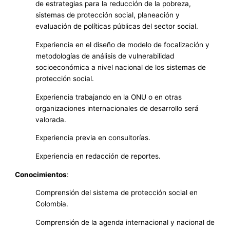
de estrategias para la reducción de la pobreza,
sistemas de protección social, planeación y
evaluación de políticas públicas del sector social.
Experiencia en el diseño de modelo de focalización y
metodologías de análisis de vulnerabilidad
socioeconómica a nivel nacional de los sistemas de
protección social.
Experiencia trabajando en la ONU o en otras
organizaciones internacionales de desarrollo será
valorada.
Experiencia previa en consultorías.
Experiencia en redacción de reportes.
Conocimientos
:
Comprensión del sistema de protección social en
Colombia.
Comprensión de la agenda internacional y nacional de