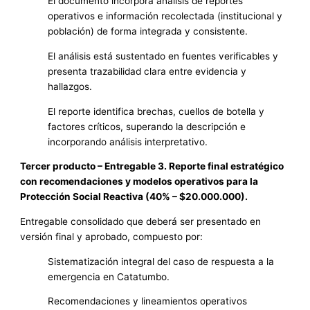
El documento incorpora análisis de reportes
operativos e información recolectada (institucional y
población) de forma integrada y consistente.
El análisis está sustentado en fuentes verificables y
presenta trazabilidad clara entre evidencia y
hallazgos.
El reporte identifica brechas, cuellos de botella y
factores críticos, superando la descripción e
incorporando análisis interpretativo.
Tercer producto – Entregable 3. Reporte final estratégico
con recomendaciones y modelos operativos para la
Protección Social Reactiva (40% – $20.000.000).
Entregable consolidado que deberá ser presentado en
versión final y aprobado, compuesto por:
Sistematización integral del caso de respuesta a la
emergencia en Catatumbo.
Recomendaciones y lineamientos operativos