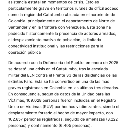
asistencia estatal en momentos de crisis. Esto es
particularmente grave en territorios rurales de difícil acceso
como la región del Catatumbo ubicada en el nororiente de
Colombia, principalmente en el departamento de Norte de
Santander y en la frontera con Venezuela. Esta zona ha
padecido históricamente la presencia de actores armados,
el desplazamiento masivo de población, la limitada
conectividad institucional y las restricciones para la
operación pública
De acuerdo con la Defensoría del Pueblo, en enero de 2025
se desató una crisis en el Catatumbo, tras la escalada
militar del ELN contra el Frente 33 de las disidencias de las
extintas Farc. Esta se ha convertido en una de las más
graves registradas en Colombia en las últimas tres décadas.
En consecuencia, según de datos de la Unidad para las
Víctimas, 109.028 personas fueron incluidas en el Registro
Único de Víctimas (RUV) por hechos victimizantes, siendo el
desplazamiento forzado el hecho de mayor impacto, con
102.857 personas registradas, seguido de amenazas (8.222
personas) y confinamiento (6.405 personas).