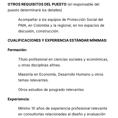
OTROS REQUISITOS DEL PUESTO
(el responsable del
puesto determinará los detalles)
Acompañar a los equipos de Protección Social del
PMA, en Colombia y la regional, en los espacios de
discusión, construcción.
CUALIFICACIONES Y EXPERIENCIA ESTÁNDAR MÍNIMAS:
Formación:
Título profesional en ciencias sociales y económicas,
u otras disciplinas afines.
Maestría en Economía, Desarrollo Humano u otros
temas relevantes.
Otros estudios de posgrado relevantes
Experiencia
:
Mínimo 10 años de experiencia profesional relevante
en consultorías relacionadas al diseño y evaluación