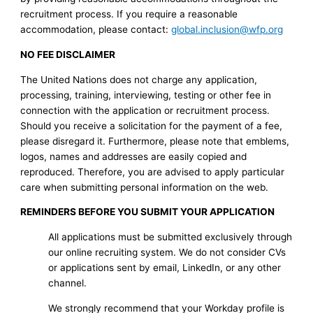
recruitment process. If you require a reasonable
accommodation, please contact:
global.inclusion@wfp.org
NO FEE DISCLAIMER
The United Nations does not charge any application,
processing, training, interviewing, testing or other fee in
connection with the application or recruitment process.
Should you receive a solicitation for the payment of a fee,
please disregard it. Furthermore, please note that emblems,
logos, names and addresses are easily copied and
reproduced. Therefore, you are advised to apply particular
care when submitting personal information on the web.
REMINDERS BEFORE YOU SUBMIT YOUR APPLICATION
All applications must be submitted exclusively through
our online recruiting system. We do not consider CVs
or applications sent by email, LinkedIn, or any other
channel.
We strongly recommend that your Workday profile is