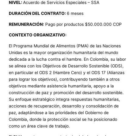
NIVEL:
Acuerdo de Servicios Especiales – SSA
DURACIÓN DEL CONTRATO:
6 meses
REMUNERACIÓN:
Pago por productos $50.000.000 COP
CONTEXTO ORGANIZATIVO:
El Programa Mundial de Alimentos (PMA) de las Naciones
Unidas es la mayor organización humanitaria del mundo
dedicada a la lucha contra el hambre. En Colombia, su labor
se alinea con los Objetivos de Desarrollo Sostenible (ODS),
en particular el ODS 2 (Hambre Cero) y el ODS 17 (Alianzas
para lograr los objetivos), contribuyendo también a otros
objetivos mediante asistencia humanitaria, apoyo a la
construcción de paz y promoción del desarrollo sostenible.
Su enfoque estratégico integra respuestas humanitarias,
acciones de recuperación, desarrollo y consolidación de
paz, adaptándose a las prioridades del Gobierno de
Colombia, donde la protección social se ha posicionado
como un área clave de trabajo.