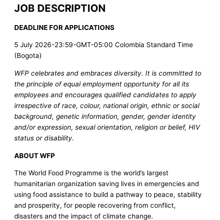
JOB DESCRIPTION
DEADLINE FOR APPLICATIONS
5 July 2026-23:59-GMT-05:00 Colombia Standard Time
(Bogota)
WFP celebrates and embraces diversity. It is committed to
the principle of equal employment opportunity for all its
employees and encourages qualified candidates to apply
irrespective of race, colour, national origin, ethnic or social
background, genetic information, gender, gender identity
and/or expression, sexual orientation, religion or belief, HIV
status or disability.
ABOUT WFP
The World Food Programme is the world’s largest
humanitarian organization saving lives in emergencies and
using food assistance to build a pathway to peace, stability
and prosperity, for people recovering from conflict,
disasters and the impact of climate change.