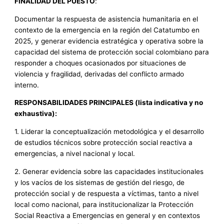
FINALIDAD DEL PUESTO
:
Documentar la respuesta de asistencia humanitaria en el
contexto de la emergencia en la región del Catatumbo en
2025, y generar evidencia estratégica y operativa sobre la
capacidad del sistema de protección social colombiano para
responder a choques ocasionados por situaciones de
violencia y fragilidad, derivadas del conflicto armado
interno.
RESPONSABILIDADES PRINCIPALES (lista indicativa y no
exhaustiva):
1. Liderar la conceptualización metodológica y el desarrollo
de estudios técnicos sobre protección social reactiva a
emergencias, a nivel nacional y local.
2. Generar evidencia sobre las capacidades institucionales
y los vacíos de los sistemas de gestión del riesgo, de
protección social y de respuesta a víctimas, tanto a nivel
local como nacional, para institucionalizar la Protección
Social Reactiva a Emergencias en general y en contextos