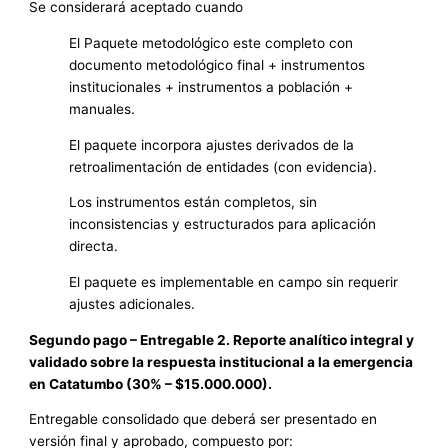
Se considerará aceptado cuando
El Paquete metodológico este completo con
documento metodológico final + instrumentos
institucionales + instrumentos a población +
manuales.
El paquete incorpora ajustes derivados de la
retroalimentación de entidades (con evidencia).
Los instrumentos están completos, sin
inconsistencias y estructurados para aplicación
directa.
El paquete es implementable en campo sin requerir
ajustes adicionales.
Segundo pago – Entregable 2. Reporte analítico integral y
validado sobre la respuesta institucional a la emergencia
en Catatumbo (30% – $15.000.000).
Entregable consolidado que deberá ser presentado en
versión final y aprobado, compuesto por: