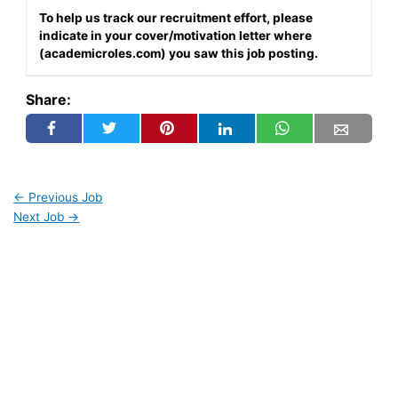
To help us track our recruitment effort, please
indicate in your cover/motivation letter where
(academicroles.com) you saw this job posting.
Share:
←
Previous Job
Next Job
→