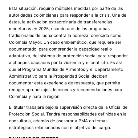
Esta situación, requirió múltiples medidas por parte de las
autoridades colombianas para responder a la crisis. Una de
éstas, la activación extraordinaria de transferencias
monetarias en 2025, usando uno de los programas
tradicionales de lucha contra la pobreza, conocido como
Colombia Mayor. Un caso emblemático, que requiere ser
documentado, para comprender la capacidad real o
adaptativa, del sistema de protección social para responder
a choques causados por la violencia y el conflicto. Es así
que el Programa Mundial de Alimentos y el Departamento
Administrativo para la Prosperidad Social deciden
documentar esta experiencia de respuesta, que permita
recoger aprendizajes, lecciones y recomendaciones para
Colombia y para la región.
El titular trabajará bajo la supervisión directa de la Oficial de
Protección Social. Tendrá responsabilidades definidas en la
consultoría, además de asesorar a PMA en temas
estratégicos relacionados con el objetivo del cargo.