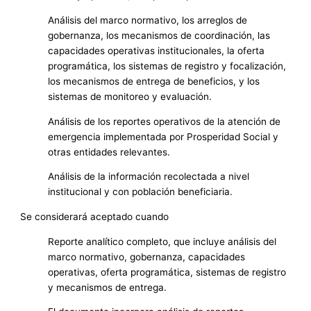
Análisis del marco normativo, los arreglos de
gobernanza, los mecanismos de coordinación, las
capacidades operativas institucionales, la oferta
programática, los sistemas de registro y focalización,
los mecanismos de entrega de beneficios, y los
sistemas de monitoreo y evaluación.
Análisis de los reportes operativos de la atención de
emergencia implementada por Prosperidad Social y
otras entidades relevantes.
Análisis de la información recolectada a nivel
institucional y con población beneficiaria.
Se considerará aceptado cuando
Reporte analítico completo, que incluye análisis del
marco normativo, gobernanza, capacidades
operativas, oferta programática, sistemas de registro
y mecanismos de entrega.