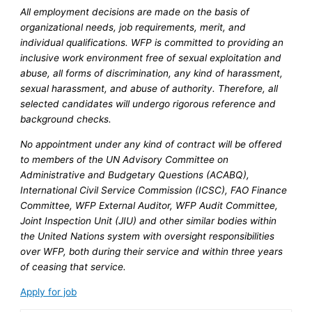
All employment decisions are made on the basis of
organizational needs, job requirements, merit, and
individual qualifications. WFP is committed to providing an
inclusive work environment free of sexual exploitation and
abuse, all forms of discrimination, any kind of harassment,
sexual harassment, and abuse of authority. Therefore, all
selected candidates will undergo rigorous reference and
background checks.
No appointment under any kind of contract will be offered
to members of the UN Advisory Committee on
Administrative and Budgetary Questions (ACABQ),
International Civil Service Commission (ICSC), FAO Finance
Committee, WFP External Auditor, WFP Audit Committee,
Joint Inspection Unit (JIU) and other similar bodies within
the United Nations system with oversight responsibilities
over WFP, both during their service and within three years
of ceasing that service.
Apply for job