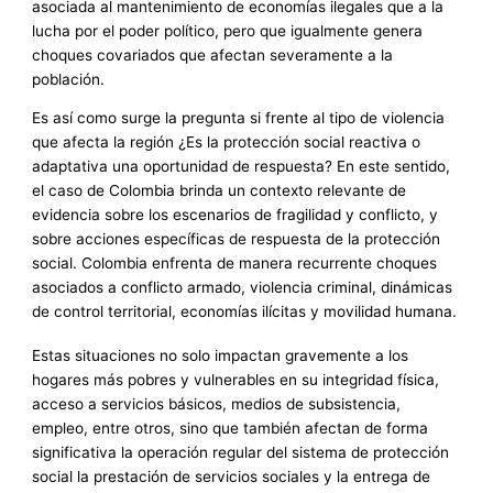
asociada al mantenimiento de economías ilegales que a la
lucha por el poder político, pero que igualmente genera
choques covariados que afectan severamente a la
población.
Es así como surge la pregunta si frente al tipo de violencia
que afecta la región ¿Es la protección social reactiva o
adaptativa una oportunidad de respuesta? En este sentido,
el caso de Colombia brinda un contexto relevante de
evidencia sobre los escenarios de fragilidad y conflicto, y
sobre acciones específicas de respuesta de la protección
social. Colombia enfrenta de manera recurrente choques
asociados a conflicto armado, violencia criminal, dinámicas
de control territorial, economías ilícitas y movilidad humana.
Estas situaciones no solo impactan gravemente a los
hogares más pobres y vulnerables en su integridad física,
acceso a servicios básicos, medios de subsistencia,
empleo, entre otros, sino que también afectan de forma
significativa la operación regular del sistema de protección
social la prestación de servicios sociales y la entrega de