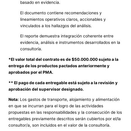
basado en evidencia.
El documento contiene recomendaciones y
lineamientos operativos claros, accionables y
vinculados a los hallazgos del análisis.
El reporte demuestra integración coherente entre
evidencia, análisis e instrumentos desarrollados en la
consultoría.
*El valor total del contrato es de $50.000.000 sujeto a la
entrega de los productos pactados anteriormente y
aprobados por el PMA.
** El pago de cada entregable está sujeto a la revisión y
aprobación del supervisor designado.
Nota:
Los gastos de transporte, alojamiento y alimentación
en que se incurran para el logro de las actividades
propuestas en las responsabilidades y la consecución de los
entregables previamente descritos serán cubiertos por el/la
consultor/a, son incluidos en el valor de la consultoría.