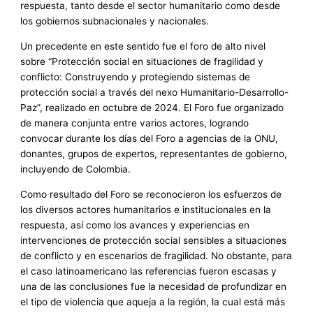
respuesta, tanto desde el sector humanitario como desde
los gobiernos subnacionales y nacionales.
Un precedente en este sentido fue el foro de alto nivel
sobre “Protección social en situaciones de fragilidad y
conflicto: Construyendo y protegiendo sistemas de
protección social a través del nexo Humanitario-Desarrollo-
Paz”, realizado en octubre de 2024. El Foro fue organizado
de manera conjunta entre varios actores, logrando
convocar durante los días del Foro a agencias de la ONU,
donantes, grupos de expertos, representantes de gobierno,
incluyendo de Colombia.
Como resultado del Foro se reconocieron los esfuerzos de
los diversos actores humanitarios e institucionales en la
respuesta, así como los avances y experiencias en
intervenciones de protección social sensibles a situaciones
de conflicto y en escenarios de fragilidad. No obstante, para
el caso latinoamericano las referencias fueron escasas y
una de las conclusiones fue la necesidad de profundizar en
el tipo de violencia que aqueja a la región, la cual está más