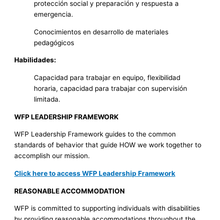
protección social y preparación y respuesta a
emergencia.
Conocimientos en desarrollo de materiales
pedagógicos
Habilidades:
Capacidad para trabajar en equipo, flexibilidad
horaria, capacidad para trabajar con supervisión
limitada.
WFP LEADERSHIP FRAMEWORK
WFP Leadership Framework guides to the common
standards of behavior that guide HOW we work together to
accomplish our mission.
Click here to access WFP Leadership Framework
REASONABLE ACCOMMODATION
WFP is committed to supporting individuals with disabilities
by providing reasonable accommodations throughout the