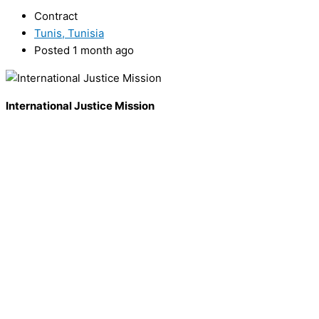
Contract
Tunis, Tunisia
Posted 1 month ago
International Justice Mission