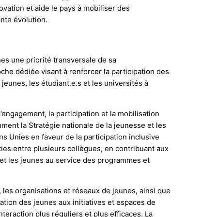
ovation et aide le pays à mobiliser des
nte évolution.
es une priorité transversale de sa
he dédiée visant à renforcer la participation des
jeunes, les étudiant.e.s et les universités à
’engagement, la participation et la mobilisation
ment la Stratégie nationale de la jeunesse et les
s Unies en faveur de la participation inclusive
ies entre plusieurs collègues, en contribuant aux
s et les jeunes au service des programmes et
 les organisations et réseaux de jeunes, ainsi que
ation des jeunes aux initiatives et espaces de
raction plus réguliers et plus efficaces. La