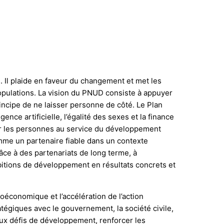
Il plaide en faveur du changement et met les
opulations. La vision du PNUD consiste à appuyer
ncipe de ne laisser personne de côté. Le Plan
ce artificielle, l’égalité des sexes et la finance
 sur les personnes au service du développement
mme un partenaire fiable dans un contexte
râce à des partenariats de long terme, à
mbitions de développement en résultats concrets et
oéconomique et l’accélération de l’action
tégiques avec le gouvernement, la société civile,
aux défis de développement, renforcer les