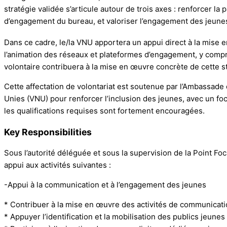
stratégie validée s’articule autour de trois axes : renforcer l
d’engagement du bureau, et valoriser l’engagement des jeune
Dans ce cadre, le/la VNU apportera un appui direct à la mise e
l’animation des réseaux et plateformes d’engagement, y compris 
volontaire contribuera à la mise en œuvre concrète de cette s
Cette affectation de volontariat est soutenue par l’Ambassade
Unies (VNU) pour renforcer l’inclusion des jeunes, avec un fo
les qualifications requises sont fortement encouragées.
Key Responsibilities
Sous l’autorité déléguée et sous la supervision de la Point 
appui aux activités suivantes :
-Appui à la communication et à l’engagement des jeunes
* Contribuer à la mise en œuvre des activités de communicat
* Appuyer l’identification et la mobilisation des publics jeun