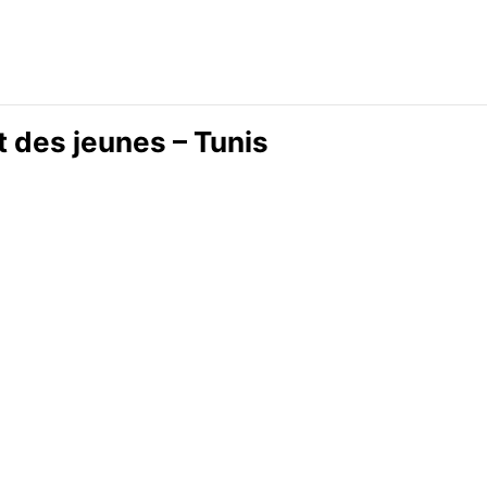
 des jeunes – Tunis