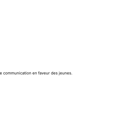
t de communication en faveur des jeunes.