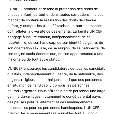
L’UNICEF promeut et défend la protection des droits de
chaque enfant, partout et dans toutes ses actions. Il a pour
mandat de soutenir la réalisation des droits de chaque
enfant, y compris les plus défavorisés, et notre personnel
doit refléter la diversité de ces enfants. La famille UNICEF
s’engage à inclure chacun, indépendamment de sa
race/ethnie, de son handicap, de son identité de genre, de
son orientation sexuelle, de sa religion, de sa nationalité, de
son origine socio‑économique, de son appartenance à une
minorité ou de tout autre statut.
L’UNICEF encourage les candidatures de tous les candidats
qualifiés, indépendamment du genre, de la nationalité, des
origines religieuses ou ethniques, ainsi que des personnes
en situation de handicap, y compris les personnes
neurodivergentes. Nous offrons à notre personnel une large
gamme d’avantages, notamment le congé parental payé,
des pauses pour l’allaitement et des aménagements
raisonnables pour les personnes handicapées. L’UNICEF
prévoit des aménagements raisonnables tout au long du