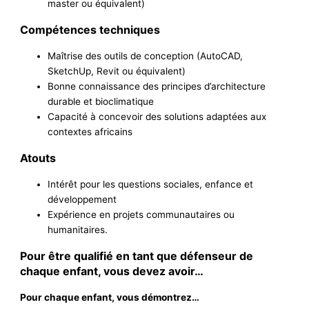
master ou équivalent)
Compétences techniques
Maîtrise des outils de conception (AutoCAD,
SketchUp, Revit ou équivalent)
Bonne connaissance des principes d’architecture
durable et bioclimatique
Capacité à concevoir des solutions adaptées aux
contextes africains
Atouts
Intérêt pour les questions sociales, enfance et
développement
Expérience en projets communautaires ou
humanitaires.
Pour être qualifié en tant que défenseur de
chaque enfant, vous devez avoir…
Pour chaque enfant, vous démontrez…