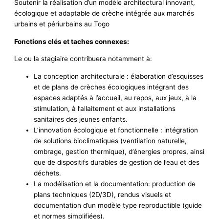
Soutenir la réalisation d’un modèle architectural innovant,
écologique et adaptable de crèche intégrée aux marchés
urbains et périurbains au Togo
Fonctions clés et taches connexes:
Le ou la stagiaire contribuera notamment à:
La conception architecturale : élaboration d’esquisses
et de plans de crèches écologiques intégrant des
espaces adaptés à l’accueil, au repos, aux jeux, à la
stimulation, à l’allaitement et aux installations
sanitaires des jeunes enfants.
L’innovation écologique et fonctionnelle : intégration
de solutions bioclimatiques (ventilation naturelle,
ombrage, gestion thermique), d’énergies propres, ainsi
que de dispositifs durables de gestion de l’eau et des
déchets.
La modélisation et la documentation: production de
plans techniques (2D/3D), rendus visuels et
documentation d’un modèle type reproductible (guide
et normes simplifiées).