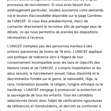
processus de recrutement. Si vous avez besoin d’un
aménagement particulier, veuillez soumettre votre demande
via le bouton d’accessibilité disponible sur la page Carrières
de l’UNICEF. Si vous êtes présélectionné, merci de
contacter directement le recruteur afin de partager plus de
détails, ce qui nous permettra de prendre les dispositions
nécessaires à l’avance.
L’UNICEF n’emploie pas des personnes mariées à des
enfants (personnes de moins de 18 ans). L’UNICEF applique
une politique de tolérance zéro à l’égard de tout
comportement incompatible avec les buts et objectifs des
Nations Unies et de l’UNICEF, y compris l’exploitation et les
abus sexuels, le harcèlement sexuel, l’abus d’autorité et la
discrimination fondée sur le genre, la nationalité, l’âge, la
race, l’orientation sexuelle, la religion, l’origine ethnique ou le
handicap. L’UNICEF s’engage à promouvoir la protection et
la sauvegarde de tous les enfants. Tous les candidats
sélectionnés feront donc l’objet de vérifications rigoureuses
de références et d’antécédents, et devront se conformer à