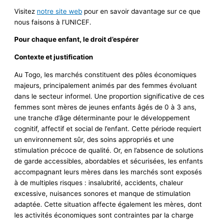
Visitez
notre site web
pour en savoir davantage sur ce que
nous faisons à l’UNICEF.
Pour chaque enfant, le droit d’espérer
Contexte et justification
Au Togo, les marchés constituent des pôles économiques
majeurs, principalement animés par des femmes évoluant
dans le secteur informel. Une proportion significative de ces
femmes sont mères de jeunes enfants âgés de 0 à 3 ans,
une tranche d’âge déterminante pour le développement
cognitif, affectif et social de l’enfant. Cette période requiert
un environnement sûr, des soins appropriés et une
stimulation précoce de qualité. Or, en l’absence de solutions
de garde accessibles, abordables et sécurisées, les enfants
accompagnant leurs mères dans les marchés sont exposés
à de multiples risques : insalubrité, accidents, chaleur
excessive, nuisances sonores et manque de stimulation
adaptée. Cette situation affecte également les mères, dont
les activités économiques sont contraintes par la charge