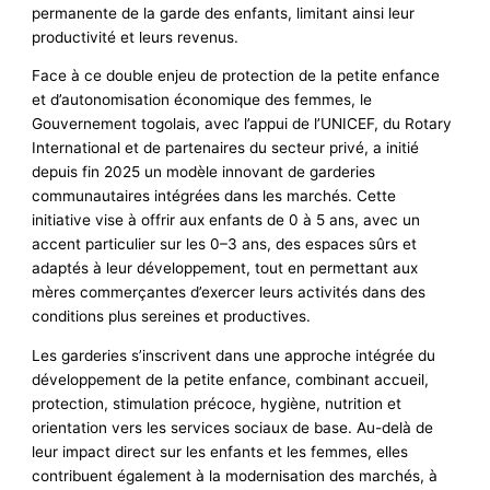
permanente de la garde des enfants, limitant ainsi leur
productivité et leurs revenus.
Face à ce double enjeu de protection de la petite enfance
et d’autonomisation économique des femmes, le
Gouvernement togolais, avec l’appui de l’UNICEF, du Rotary
International et de partenaires du secteur privé, a initié
depuis fin 2025 un modèle innovant de garderies
communautaires intégrées dans les marchés. Cette
initiative vise à offrir aux enfants de 0 à 5 ans, avec un
accent particulier sur les 0–3 ans, des espaces sûrs et
adaptés à leur développement, tout en permettant aux
mères commerçantes d’exercer leurs activités dans des
conditions plus sereines et productives.
Les garderies s’inscrivent dans une approche intégrée du
développement de la petite enfance, combinant accueil,
protection, stimulation précoce, hygiène, nutrition et
orientation vers les services sociaux de base. Au-delà de
leur impact direct sur les enfants et les femmes, elles
contribuent également à la modernisation des marchés, à