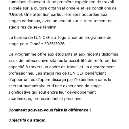
humaines disposant d’une première expérience de travail
alignée sur la culture organisationnelle et les conditions de
l’Unicef. Une attention particulière sera accordée aux
stages nationaux, avec un accent sur le recrutement de
stagiaires de sexe féminin.
Le bureau de l’UNICEF au Togo lance un programme de
stage pour l”année 2025/2026.
Ce Programme offre aux étudiants et aux récents diplômés
issus de milieux universitaires la possibilité de renforcer leur
capacité à travers un cadre de travail et un encadrement
professionnel. Les stagiaires de l’UNICEF bénéficient
d”opportunités d”apprentissage par l”expérience dans le
secteur humanitaire et d”une expérience de stage
significative qui soutiendra leur développement
académique, professionnel et personnel.
Comment pouvez‑vous faire la différence ?
Objectifs du stage: