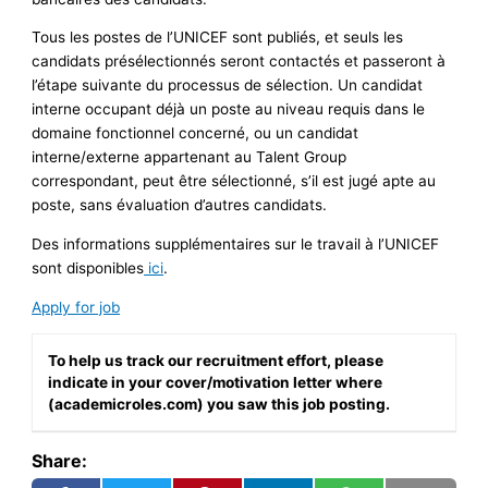
Tous les postes de l’UNICEF sont publiés, et seuls les
candidats présélectionnés seront contactés et passeront à
l’étape suivante du processus de sélection. Un candidat
interne occupant déjà un poste au niveau requis dans le
domaine fonctionnel concerné, ou un candidat
interne/externe appartenant au Talent Group
correspondant, peut être sélectionné, s’il est jugé apte au
poste, sans évaluation d’autres candidats.
Des informations supplémentaires sur le travail à l’UNICEF
sont disponibles
ici
.
Apply for job
To help us track our recruitment effort, please
indicate in your cover/motivation letter where
(academicroles.com) you saw this job posting.
Share: