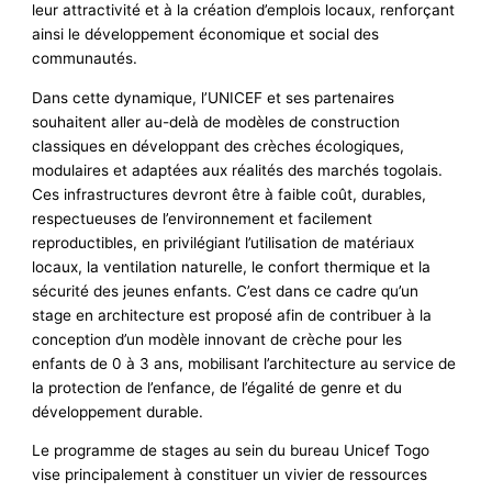
leur attractivité et à la création d’emplois locaux, renforçant
ainsi le développement économique et social des
communautés.
Dans cette dynamique, l’UNICEF et ses partenaires
souhaitent aller au-delà de modèles de construction
classiques en développant des crèches écologiques,
modulaires et adaptées aux réalités des marchés togolais.
Ces infrastructures devront être à faible coût, durables,
respectueuses de l’environnement et facilement
reproductibles, en privilégiant l’utilisation de matériaux
locaux, la ventilation naturelle, le confort thermique et la
sécurité des jeunes enfants. C’est dans ce cadre qu’un
stage en architecture est proposé afin de contribuer à la
conception d’un modèle innovant de crèche pour les
enfants de 0 à 3 ans, mobilisant l’architecture au service de
la protection de l’enfance, de l’égalité de genre et du
développement durable.
Le programme de stages au sein du bureau Unicef Togo
vise principalement à constituer un vivier de ressources