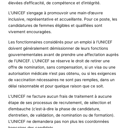
élevées d’efficacité, de compétence et d’intégrité.
L’UNICEF s’engage à promouvoir une main‑d’œuvre
inclusive, représentative et accueillante. Pour ce poste, les
candidatures de femmes éligibles et qualifiées sont
vivement encouragées.
Les fonctionnaires considérés pour un emploi à l’UNICEF
doivent généralement démissionner de leurs fonctions
gouvernementales avant de prendre une affectation auprès
de l’UNICEF. L’UNICEF se réserve le droit de retirer une
offre de nomination, sans compensation, si un visa ou une
autorisation médicale n’est pas obtenu, ou si les exigences
de vaccination nécessaires ne sont pas remplies, dans un
délai raisonnable et pour quelque raison que ce soit.
L’UNICEF ne facture aucun frais de traitement à aucune
étape de ses processus de recrutement, de sélection et
d’embauche (c’est‑à‑dire la phase de candidature,
d’entretien, de validation, de nomination ou de formation).
L’UNICEF ne demandera pas non plus les coordonnées
bancaires des candidats.