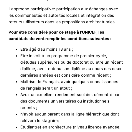
L’approche participative: participation aux échanges avec
les communautés et autorités locales et intégration des
retours utilisateurs dans les propositions architecturales.
Pour être considéré pour ce stage à l’UNICEF, les
candidats doivent remplir les conditions suivantes :
Etre âgé d’au moins 18 ans ;
Etre inscrit à un programme de premier cycle,
d’études supérieures ou de doctorat ou être un récent
diplômé, avoir obtenu son diplôme au cours des deux
dernières années est considéré comme récent ;
Maîtriser le Français, avoir quelques connaissances
de l’anglais serait un atout ;
Avoir un excellent rendement scolaire, démontré par
des documents universitaires ou institutionnels
récents ;
N’avoir aucun parent dans la ligne hiérarchique dont
relèvera le stagiaire;
Étudiant(e) en architecture (niveau licence avancée,