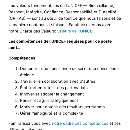
Les valeurs fondamentales de l’UNICEF — Bienveillance,
Respect, Intégrité, Confiance, Responsabilité et Durabilité
(CRITAS) — sont au cœur de tout ce que nous faisons et de
la manière dont nous le faisons. Familiarisez‑vous avec
notre Charte des Valeurs:
Valeurs de l”UNICEF
Les compétences de l’UNICEF requises pour ce poste
sont…
Compétences
Démontrer une conscience de soi et une conscience
éthique
Travailler en collaboration avec d”autres
Établir et entretenir des partenariats
Innover et adopter le changement
Penser et agir stratégiquement
Motiver pour obtenir des résultats percutants
Gérer l”ambiguïté et la complexité
Familiarisez vous avec
notre cadre des competences
et ses
differents niveaux.