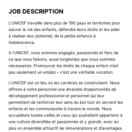
JOB DESCRIPTION
L’UNICEF travaille dans plus de 190 pays et territoires pour
sauver la vie des enfants, défendre leurs droits et les aider
à réaliser leur potentiel, de la petite enfance à
l’adolescence.
A l’UNICEF, nous sommes engagés, passionnés et fiers de
ce que nous faisons, aussi longtemps que nous sommes
nécessaires. Promouvoir les droits de chaque enfant n’est
pas seulement un emploi – c’est une véritable vocation.
L’UNICEF est un lieu où les carrières se construisent. Nous
offrons à notre personnel une diversité d’opportunités de
développement professionnel et personnel qui leur
permettent de renforcer leur sens du but tout en servant les
enfants et les communautés à travers le monde. Nous
accueillons toutes celles et ceux qui souhaitent appartenir à
une culture diversifiée et passionnée et y grandir, avec en
plus un ensemble attractif de rémunérations et d’avantages.