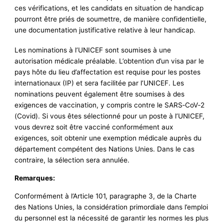
ces vérifications, et les candidats en situation de handicap
pourront être priés de soumettre, de manière confidentielle,
une documentation justificative relative à leur handicap.
Les nominations à l’UNICEF sont soumises à une
autorisation médicale préalable. L’obtention d’un visa par le
pays hôte du lieu d’affectation est requise pour les postes
internationaux (IP) et sera facilitée par l’UNICEF. Les
nominations peuvent également être soumises à des
exigences de vaccination, y compris contre le SARS‑CoV‑2
(Covid). Si vous êtes sélectionné pour un poste à l’UNICEF,
vous devrez soit être vacciné conformément aux
exigences, soit obtenir une exemption médicale auprès du
département compétent des Nations Unies. Dans le cas
contraire, la sélection sera annulée.
Remarques:
Conformément à l’Article 101, paragraphe 3, de la Charte
des Nations Unies, la considération primordiale dans l’emploi
du personnel est la nécessité de garantir les normes les plus