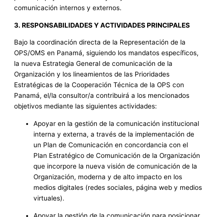
comunicación internos y externos.
3. RESPONSABILIDADES Y ACTIVIDADES PRINCIPALES
Bajo la coordinación directa de la Representación de la
OPS/OMS en Panamá, siguiendo los mandatos específicos,
la nueva Estrategia General de comunicación de la
Organización y los lineamientos de las Prioridades
Estratégicas de la Cooperación Técnica de la OPS con
Panamá, el/la consultor/a contribuirá a los mencionados
objetivos mediante las siguientes actividades:
Apoyar en la gestión de la comunicación institucional
interna y externa, a través de la implementación de
un Plan de Comunicación en concordancia con el
Plan Estratégico de Comunicación de la Organización
que incorpore la nueva visión de comunicación de la
Organización, moderna y de alto impacto en los
medios digitales (redes sociales, página web y medios
virtuales).
Apoyar la gestión de la comunicación para posicionar