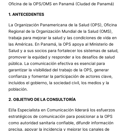
Oficina de la OPS/OMS en Panamá (Ciudad de Panamá)
1. ANTECEDENTES
La Organización Panamericana de la Salud (OPS), Oficina
Regional de la Organización Mundial de la Salud (OMS),
trabaja para mejorar la salud y las condiciones de vida en
las Américas. En Panamá, la OPS apoya al Ministerio de
Salud y a sus socios para fortalecer los sistemas de salud,
promover la equidad y responder a los desafíos de salud
pública. La comunicación efectiva es esencial para
garantizar la visibilidad del trabajo de la OPS, generar
confianza y fomentar la participación de actores clave,
incluidos el gobierno, la sociedad civil, los medios y la
población.
2. OBJETIVO DE LA CONSULTORÍA
El/la Especialista en Comunicación liderará los esfuerzos
estratégicos de comunicación para posicionar a la OPS
como autoridad sanitaria confiable, difundir información
precisa, apoyar la incidencia y mejorar los canales de