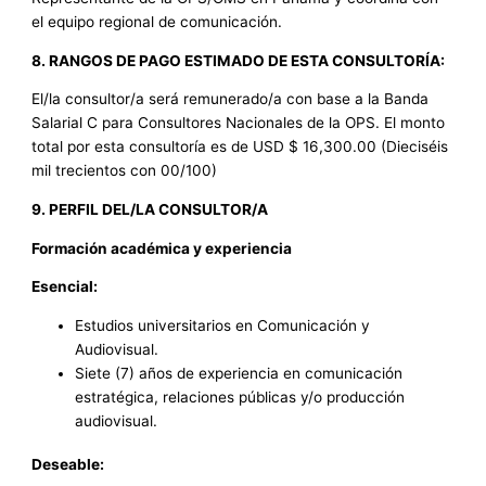
el equipo regional de comunicación.
8. RANGOS DE PAGO ESTIMADO DE ESTA CONSULTORÍA:
El/la consultor/a será remunerado/a con base a la Banda
Salarial C para Consultores Nacionales de la OPS. El monto
total por esta consultoría es de USD $ 16,300.00 (Dieciséis
mil trecientos con 00/100)
9. PERFIL DEL/LA CONSULTOR/A
Formación académica y experiencia
Esencial:
Estudios universitarios en Comunicación y
Audiovisual.
Siete (7) años de experiencia en comunicación
estratégica, relaciones públicas y/o producción
audiovisual.
Deseable: