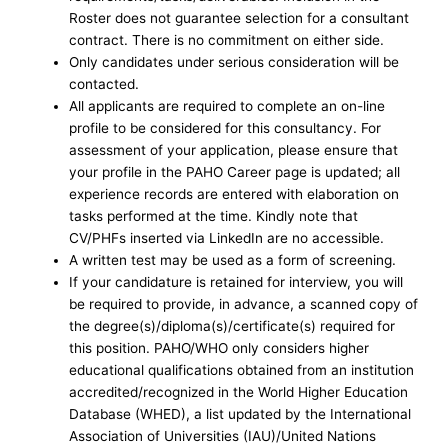
Roster does not guarantee selection for a consultant
contract. There is no commitment on either side.
Only candidates under serious consideration will be
contacted.
All applicants are required to complete an on-line
profile to be considered for this consultancy. For
assessment of your application, please ensure that
your profile in the PAHO Career page is updated; all
experience records are entered with elaboration on
tasks performed at the time. Kindly note that
CV/PHFs inserted via LinkedIn are no accessible.
A written test may be used as a form of screening.
If your candidature is retained for interview, you will
be required to provide, in advance, a scanned copy of
the degree(s)/diploma(s)/certificate(s) required for
this position. PAHO/WHO only considers higher
educational qualifications obtained from an institution
accredited/recognized in the World Higher Education
Database (WHED), a list updated by the International
Association of Universities (IAU)/United Nations