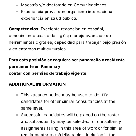
Maestría y/o doctorado en Comunicaciones.
Experiencia previa con organismo internacional;
experiencia en salud pública.
Competencias:
Excelente redacción en español,
conocimiento básico de inglés; manejo avanzado de
herramientas digitales; capacidad para trabajar bajo presión
y en entornos multiculturales.
Para esta posición se requiere ser panameño o residente
permanente en Panamá y
contar con permiso de trabajo vigente.
ADDITIONAL INFORMATION
This vacancy notice may be used to identify
candidates for other similar consultancies at the
same level.
Successful candidates will be placed on the roster
and subsequently may be selected for consultancy
assignments falling in this area of work or for similar
requirements/tasks/deliverables. Inclusion in the