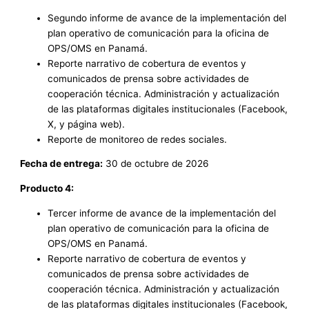
Segundo informe de avance de la implementación del
plan operativo de comunicación para la oficina de
OPS/OMS en Panamá.
Reporte narrativo de cobertura de eventos y
comunicados de prensa sobre actividades de
cooperación técnica. Administración y actualización
de las plataformas digitales institucionales (Facebook,
X, y página web).
Reporte de monitoreo de redes sociales.
Fecha de entrega:
30 de octubre de 2026
Producto 4:
Tercer informe de avance de la implementación del
plan operativo de comunicación para la oficina de
OPS/OMS en Panamá.
Reporte narrativo de cobertura de eventos y
comunicados de prensa sobre actividades de
cooperación técnica. Administración y actualización
de las plataformas digitales institucionales (Facebook,