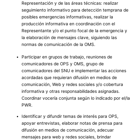
Representación y de las áreas técnicas: realizar
seguimiento informativo para detección temprana de
posibles emergencias informativas, realizar la
producción informativa en coordinación con el
Representante y/o el punto focal de la emergencia y
la elaboración de mensajes clave, siguiendo las
normas de comunicación de la OMS.
Participar en grupos de trabajo, reuniones de
comunicadores de OPS y OMS, grupo de
comunicadores del SNU e implementar las acciones
acordadas que requieran difusión en medios de
comunicación, Web y redes sociales y/o cobertura
informativa y otras responsabilidades asignadas.
Coordinar vocería conjunta según lo indicado por el/la
PWR.
Identificar y difundir temas de interés para OPS,
apoyar entrevistas, elaborar notas de prensa para
difusión en medios de comunicación, adecuar
mensajes para web y redes sociales, brindar