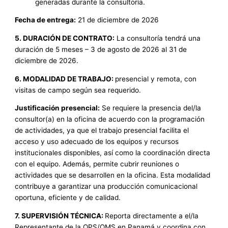
generadas durante la consultoría.
Fecha de entrega:
21 de diciembre de 2026
5. DURACIÓN DE CONTRATO:
La consultoría tendrá una
duración de 5 meses – 3 de agosto de 2026 al 31 de
diciembre de 2026.
6. MODALIDAD DE TRABAJO:
presencial y remota, con
visitas de campo según sea requerido.
Justificación presencial:
Se requiere la presencia del/la
consultor(a) en la oficina de acuerdo con la programación
de actividades, ya que el trabajo presencial facilita el
acceso y uso adecuado de los equipos y recursos
institucionales disponibles, así como la coordinación directa
con el equipo. Además, permite cubrir reuniones o
actividades que se desarrollen en la oficina. Esta modalidad
contribuye a garantizar una producción comunicacional
oportuna, eficiente y de calidad.
7. SUPERVISIÓN TÉCNICA:
Reporta directamente a el/la
Representante de la OPS/OMS en Panamá y coordina con