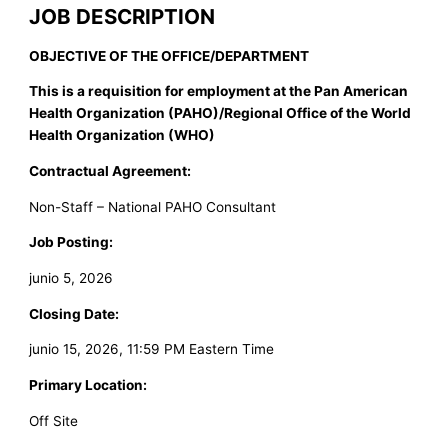
JOB DESCRIPTION
OBJECTIVE OF THE OFFICE/DEPARTMENT
This is a requisition for employment at the Pan American
Health Organization (PAHO)/Regional Office of the World
Health Organization (WHO)
Contractual Agreement:
Non-Staff – National PAHO Consultant
Job Posting:
junio 5, 2026
Closing Date:
junio 15, 2026, 11:59 PM Eastern Time
Primary Location:
Off Site