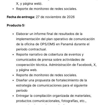
X, y página web).
Reporte de monitoreo de redes sociales.
Fecha de entrega:
27 de noviembre de 2026
Producto 5:
Elaborar un informe final de resultados de la
implementación del plan operativo de comunicación
de la oficina de OPS/OMS en Panamá durante el
periodo contractual.
Reporte narrativo de cobertura de eventos y
comunicados de prensa sobre actividades de
cooperación técnica. Administración de Facebook, X,
y página web.
Reporte de monitoreo de redes sociales.
Diseñar una propuesta de fortalecimiento de la
estrategia de comunicaciones para el siguiente
periodo
Entregar la compilación organizada de materiales,
productos comunicacionales, fotografías, etc.,