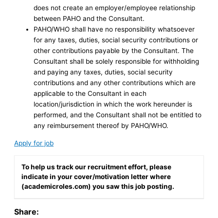
does not create an employer/employee relationship
between PAHO and the Consultant.
PAHO/WHO shall have no responsibility whatsoever
for any taxes, duties, social security contributions or
other contributions payable by the Consultant. The
Consultant shall be solely responsible for withholding
and paying any taxes, duties, social security
contributions and any other contributions which are
applicable to the Consultant in each
location/jurisdiction in which the work hereunder is
performed, and the Consultant shall not be entitled to
any reimbursement thereof by PAHO/WHO.
Apply for job
To help us track our recruitment effort, please
indicate in your cover/motivation letter where
(academicroles.com) you saw this job posting.
Share: