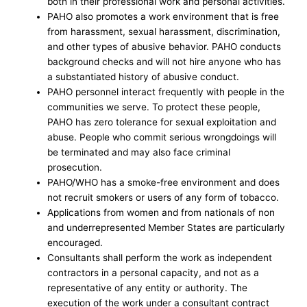
both in their professional work and personal activities.
PAHO also promotes a work environment that is free
from harassment, sexual harassment, discrimination,
and other types of abusive behavior. PAHO conducts
background checks and will not hire anyone who has
a substantiated history of abusive conduct.
PAHO personnel interact frequently with people in the
communities we serve. To protect these people,
PAHO has zero tolerance for sexual exploitation and
abuse. People who commit serious wrongdoings will
be terminated and may also face criminal
prosecution.
PAHO/WHO has a smoke-free environment and does
not recruit smokers or users of any form of tobacco.
Applications from women and from nationals of non
and underrepresented Member States are particularly
encouraged.
Consultants shall perform the work as independent
contractors in a personal capacity, and not as a
representative of any entity or authority. The
execution of the work under a consultant contract