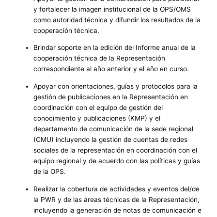
y fortalecer la imagen institucional de la OPS/OMS
como autoridad técnica y difundir los resultados de la
cooperación técnica.
Brindar soporte en la edición del Informe anual de la
cooperación técnica de la Representación
correspondiente al año anterior y el año en curso.
Apoyar con orientaciones, guías y protocolos para la
gestión de publicaciones en la Representación en
coordinación con el equipo de gestión del
conocimiento y publicaciones (KMP) y el
departamento de comunicación de la sede regional
(CMU) incluyendo la gestión de cuentas de redes
sociales de la representación en coordinación con el
equipo regional y de acuerdo con las políticas y guías
de la OPS.
Realizar la cobertura de actividades y eventos del/de
la PWR y de las áreas técnicas de la Representación,
incluyendo la generación de notas de comunicación e