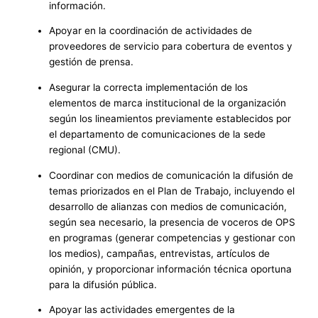
información.
Apoyar en la coordinación de actividades de
proveedores de servicio para cobertura de eventos y
gestión de prensa.
Asegurar la correcta implementación de los
elementos de marca institucional de la organización
según los lineamientos previamente establecidos por
el departamento de comunicaciones de la sede
regional (CMU).
Coordinar con medios de comunicación la difusión de
temas priorizados en el Plan de Trabajo, incluyendo el
desarrollo de alianzas con medios de comunicación,
según sea necesario, la presencia de voceros de OPS
en programas (generar competencias y gestionar con
los medios), campañas, entrevistas, artículos de
opinión, y proporcionar información técnica oportuna
para la difusión pública.
Apoyar las actividades emergentes de la