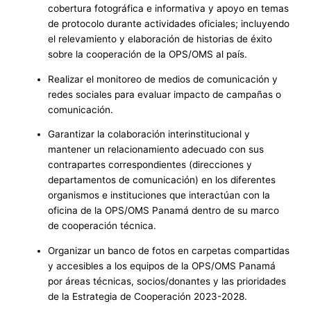
cobertura fotográfica e informativa y apoyo en temas
de protocolo durante actividades oficiales; incluyendo
el relevamiento y elaboración de historias de éxito
sobre la cooperación de la OPS/OMS al país.
Realizar el monitoreo de medios de comunicación y
redes sociales para evaluar impacto de campañas o
comunicación.
Garantizar la colaboración interinstitucional y
mantener un relacionamiento adecuado con sus
contrapartes correspondientes (direcciones y
departamentos de comunicación) en los diferentes
organismos e instituciones que interactúan con la
oficina de la OPS/OMS Panamá dentro de su marco
de cooperación técnica.
Organizar un banco de fotos en carpetas compartidas
y accesibles a los equipos de la OPS/OMS Panamá
por áreas técnicas, socios/donantes y las prioridades
de la Estrategia de Cooperación 2023-2028.