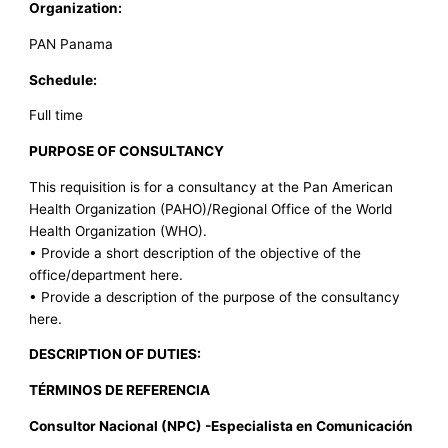
Organization:
PAN Panama
Schedule:
Full time
PURPOSE OF CONSULTANCY
This requisition is for a consultancy at the Pan American
Health Organization (PAHO)/Regional Office of the World
Health Organization (WHO).
• Provide a short description of the objective of the
office/department here.
• Provide a description of the purpose of the consultancy
here.
DESCRIPTION OF DUTIES:
TÉRMINOS DE REFERENCIA
Consultor Nacional (NPC) -Especialista en Comunicación