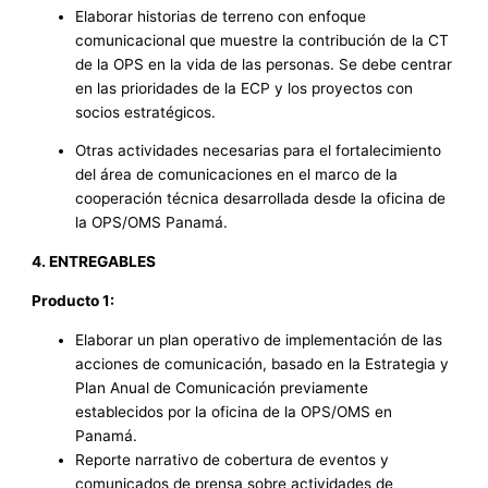
Elaborar historias de terreno con enfoque
comunicacional que muestre la contribución de la CT
de la OPS en la vida de las personas. Se debe centrar
en las prioridades de la ECP y los proyectos con
socios estratégicos.
Otras actividades necesarias para el fortalecimiento
del área de comunicaciones en el marco de la
cooperación técnica desarrollada desde la oficina de
la OPS/OMS Panamá.
4. ENTREGABLES
Producto 1:
Elaborar un plan operativo de implementación de las
acciones de comunicación, basado en la Estrategia y
Plan Anual de Comunicación previamente
establecidos por la oficina de la OPS/OMS en
Panamá.
Reporte narrativo de cobertura de eventos y
comunicados de prensa sobre actividades de