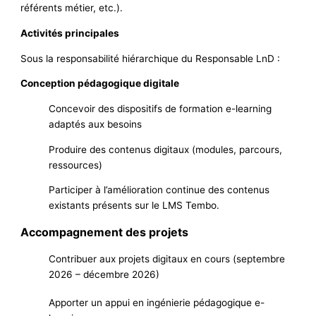
référents métier, etc.).
Activités principales
Sous la responsabilité hiérarchique du Responsable LnD :
Conception pédagogique digitale
Concevoir des dispositifs de formation e-learning
adaptés aux besoins
Produire des contenus digitaux (modules, parcours,
ressources)
Participer à l’amélioration continue des contenus
existants présents sur le LMS Tembo.
Accompagnement des projets
Contribuer aux projets digitaux en cours (septembre
2026 – décembre 2026)
Apporter un appui en ingénierie pédagogique e-