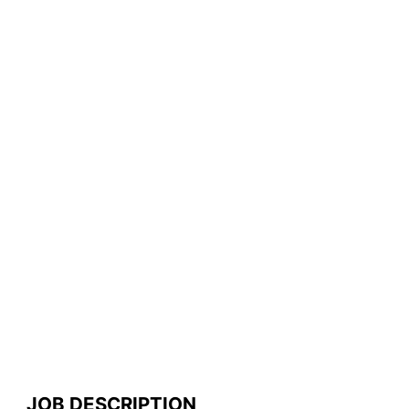
JOB DESCRIPTION