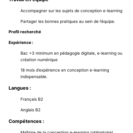
Accompagner sur les sujets de conception e-learning
Partager les bonnes pratiques au sein de l’équipe.
Profil recherché
Expérience :
Bac +3 minimum en pédagogie digitale, e-learning ou
création numérique
18 mois d’expérience en conception e-learning
indispensable.
Langues :
Français B2
Anglais B2
Compétences :
Maîtrise de la conception e-learning (obligatoire)