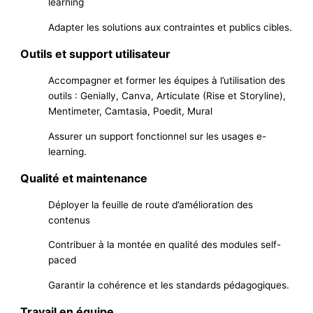
learning
Adapter les solutions aux contraintes et publics cibles.
Outils et support utilisateur
Accompagner et former les équipes à l’utilisation des
outils : Genially, Canva, Articulate (Rise et Storyline),
Mentimeter, Camtasia, Poedit, Mural
Assurer un support fonctionnel sur les usages e-
learning.
Qualité et maintenance
Déployer la feuille de route d’amélioration des
contenus
Contribuer à la montée en qualité des modules self-
paced
Garantir la cohérence et les standards pédagogiques.
Travail en équipe