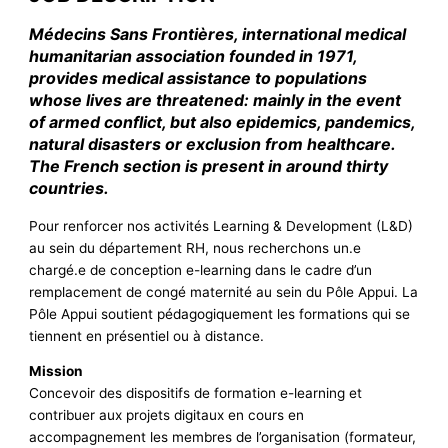
Médecins Sans Frontières, international medical
humanitarian association founded in 1971,
provides medical assistance to populations
whose lives are threatened: mainly in the event
of armed conflict, but also epidemics, pandemics,
natural disasters or exclusion from healthcare.
The French section is present in around thirty
countries
.
Pour renforcer nos activités Learning & Development (L&D)
au sein du département RH, nous recherchons un.e
chargé.e de conception e-learning dans le cadre d’un
remplacement de congé maternité au sein du Pôle Appui. La
Pôle Appui soutient pédagogiquement les formations qui se
tiennent en présentiel ou à distance.
Mission
Concevoir des dispositifs de formation e-learning et
contribuer aux projets digitaux en cours en
accompagnement les membres de l’organisation (formateur,